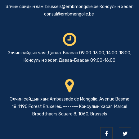
Элчин сайдын яам:
brussels@embmongolie.be
Консулын хэсэг:
consul@embmongolie.be
Элчин сайдын яам: Даваа-Баасан 09:00-13:00, 14:00-18:00,
Консулын хэсэг: Даваа-Баасан 09:00-16:00
Элчин сайдын яам: Ambassade de Mongolie, Avenue Besme
18, 1190 Forest Bruxelles, ------- Консулын хэсэг: Marcel
Broodthaers Square 8, 1060, Brussels