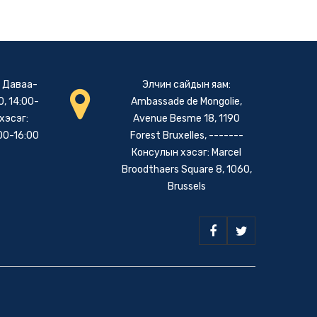
: Даваа-
Элчин сайдын яам:
, 14:00-
Ambassade de Mongolie,
хэсэг:
Avenue Besme 18, 1190
00-16:00
Forest Bruxelles, -------
Консулын хэсэг: Marcel
Broodthaers Square 8, 1060,
Brussels