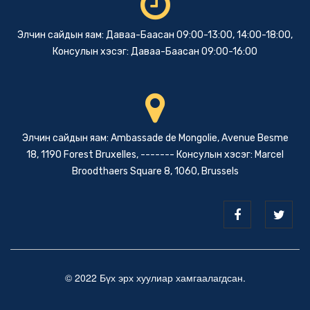
Элчин сайдын яам: Даваа-Баасан 09:00-13:00, 14:00-18:00,
Консулын хэсэг: Даваа-Баасан 09:00-16:00
Элчин сайдын яам: Ambassade de Mongolie, Avenue Besme
18, 1190 Forest Bruxelles, ------- Консулын хэсэг: Marcel
Broodthaers Square 8, 1060, Brussels
© 2022 Бүх эрх хуулиар хамгаалагдсан.