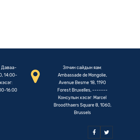
: Даваа-
Элчин сайдын яам:
, 14:00-
Ambassade de Mongolie,
хэсэг:
Avenue Besme 18, 1190
00-16:00
Forest Bruxelles, -------
Консулын хэсэг: Marcel
Broodthaers Square 8, 1060,
Brussels