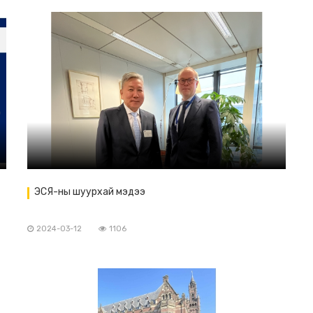
ЭСЯ-ны шуурхай мэдээ
2024-03-12
1106