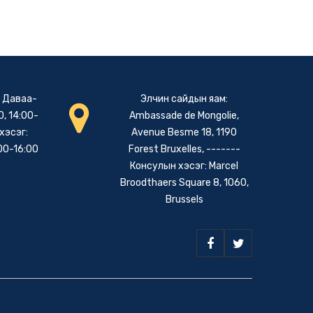
: Даваа-
Элчин сайдын яам:
, 14:00-
Ambassade de Mongolie,
хэсэг:
Avenue Besme 18, 1190
00-16:00
Forest Bruxelles, -------
Консулын хэсэг: Marcel
Broodthaers Square 8, 1060,
Brussels