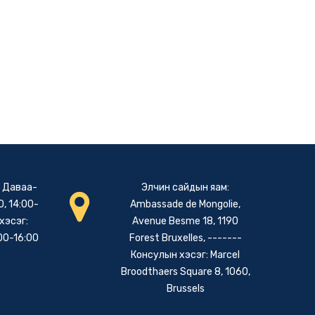
: Даваа-
Элчин сайдын яам:
, 14:00-
Ambassade de Mongolie,
хэсэг:
Avenue Besme 18, 1190
00-16:00
Forest Bruxelles, -------
Консулын хэсэг: Marcel
Broodthaers Square 8, 1060,
Brussels