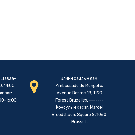
: Даваа-
Элчин сайдын яам:
, 14:00-
Ambassade de Mongolie,
хэсэг:
Avenue Besme 18, 1190
00-16:00
Forest Bruxelles, -------
Консулын хэсэг: Marcel
Broodthaers Square 8, 1060,
Brussels