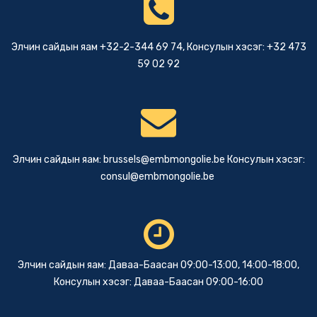
Элчин сайдын яам +32-2-344 69 74, Консулын хэсэг: +32 473
59 02 92
Элчин сайдын яам:
brussels@embmongolie.be
Консулын хэсэг:
consul@embmongolie.be
Элчин сайдын яам: Даваа-Баасан 09:00-13:00, 14:00-18:00,
Консулын хэсэг: Даваа-Баасан 09:00-16:00