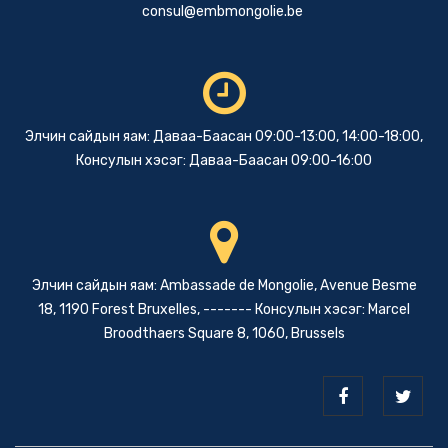
consul@embmongolie.be
Элчин сайдын яам: Даваа-Баасан 09:00-13:00, 14:00-18:00,
Консулын хэсэг: Даваа-Баасан 09:00-16:00
Элчин сайдын яам: Ambassade de Mongolie, Avenue Besme
18, 1190 Forest Bruxelles, ------- Консулын хэсэг: Marcel
Broodthaers Square 8, 1060, Brussels