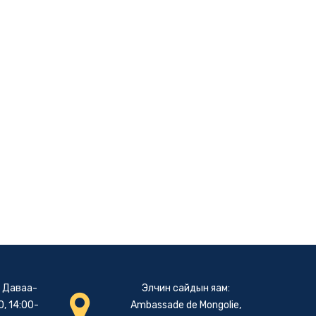
: Даваа-
Элчин сайдын яам:
, 14:00-
Ambassade de Mongolie,