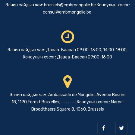
Элчин сайдын яам:
brussels@embmongolie.be
Консулын хэсэг:
consul@embmongolie.be
Элчин сайдын яам: Даваа-Баасан 09:00-13:00, 14:00-18:00,
Консулын хэсэг: Даваа-Баасан 09:00-16:00
Элчин сайдын яам: Ambassade de Mongolie, Avenue Besme
18, 1190 Forest Bruxelles, ------- Консулын хэсэг: Marcel
Broodthaers Square 8, 1060, Brussels