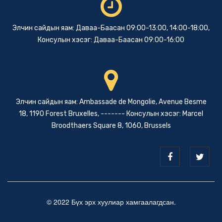
Элчин сайдын яам: Даваа-Баасан 09:00-13:00, 14:00-18:00,
Консулын хэсэг: Даваа-Баасан 09:00-16:00
Элчин сайдын яам: Ambassade de Mongolie, Avenue Besme
18, 1190 Forest Bruxelles, ------- Консулын хэсэг: Marcel
Broodthaers Square 8, 1060, Brussels
© 2022 Бүх эрх хуулиар хамгаалагдсан.