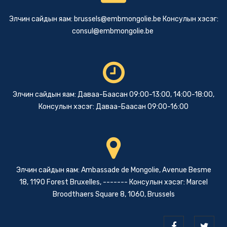
Элчин сайдын яам:
brussels@embmongolie.be
Консулын хэсэг:
consul@embmongolie.be
Элчин сайдын яам: Даваа-Баасан 09:00-13:00, 14:00-18:00,
Консулын хэсэг: Даваа-Баасан 09:00-16:00
Элчин сайдын яам: Ambassade de Mongolie, Avenue Besme
18, 1190 Forest Bruxelles, ------- Консулын хэсэг: Marcel
Broodthaers Square 8, 1060, Brussels