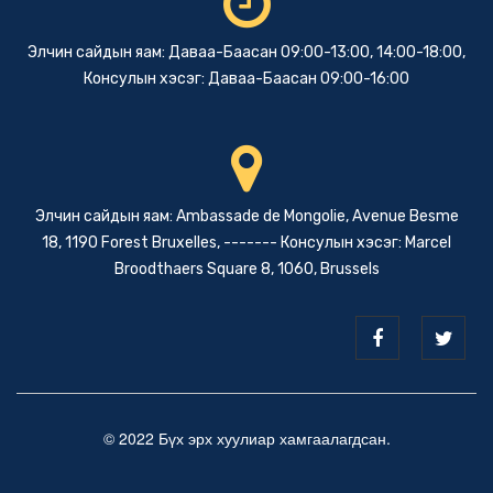
Элчин сайдын яам: Даваа-Баасан 09:00-13:00, 14:00-18:00,
Консулын хэсэг: Даваа-Баасан 09:00-16:00
Элчин сайдын яам: Ambassade de Mongolie, Avenue Besme
18, 1190 Forest Bruxelles, ------- Консулын хэсэг: Marcel
Broodthaers Square 8, 1060, Brussels
© 2022 Бүх эрх хуулиар хамгаалагдсан.