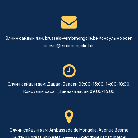
Элчин сайдын яам:
brussels@embmongolie.be
Консулын хэсэг:
consul@embmongolie.be
Элчин сайдын яам: Даваа-Баасан 09:00-13:00, 14:00-18:00,
Консулын хэсэг: Даваа-Баасан 09:00-16:00
Элчин сайдын яам: Ambassade de Mongolie, Avenue Besme
18, 1190 Forest Bruxelles, ------- Консулын хэсэг: Marcel